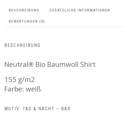
BESCHREIBUNG
ZUSÄTZLICHE INFORMATIONEN
BEWERTUNGEN (0)
BESCHREIBUNG
Neutral® Bio Baumwoll Shirt
155 g/m2
Farbe: weiß
MOTIV: TAG & NACHT – BAR