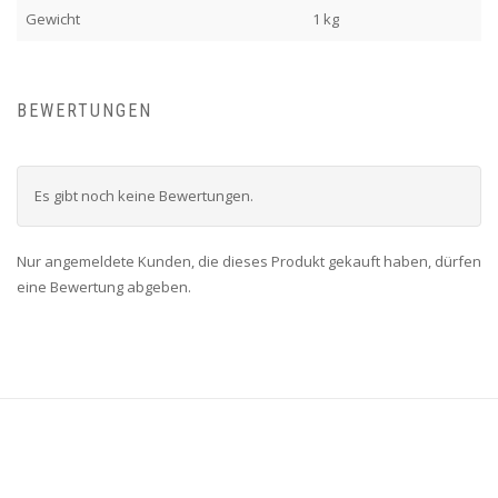
Gewicht
1 kg
BEWERTUNGEN
Es gibt noch keine Bewertungen.
Nur angemeldete Kunden, die dieses Produkt gekauft haben, dürfen
eine Bewertung abgeben.