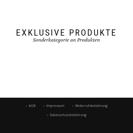
EXKLUSIVE PRODUKTE
Sonderkategorie an Produkten
AGB
Impressum
Widerrufsbelehrung
Datenschutzbelehrung