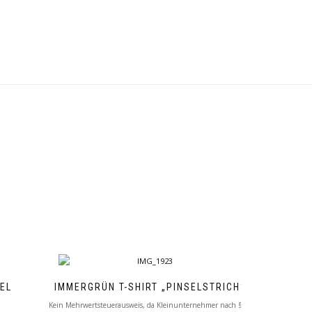
EL
IMMERGRÜN T-SHIRT „PINSELSTRICH“
Kein Mehrwertsteuerausweis, da Kleinunternehmer nach §19