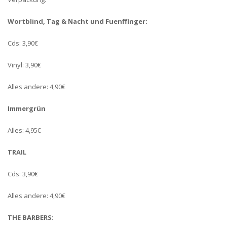
Wortblind, Tag & Nacht und Fuenffinger:
Cds: 3,90€
Vinyl: 3,90€
Alles andere: 4,90€
Immergrün
Alles: 4,95€
TRAIL
Cds: 3,90€
Alles andere: 4,90€
THE BARBERS: