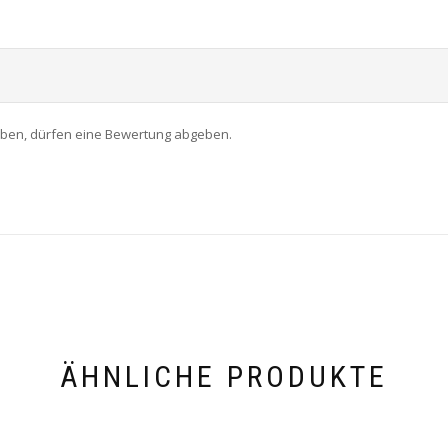
aben, dürfen eine Bewertung abgeben.
ÄHNLICHE PRODUKTE