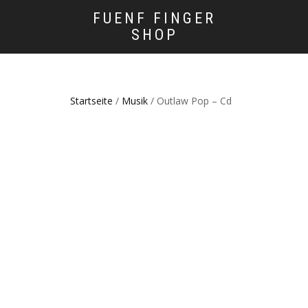
FUENF FINGER
SHOP
Startseite
/
Musik
/ Outlaw Pop – Cd