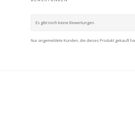
Es gibt noch keine Bewertungen.
Nur angemeldete Kunden, die dieses Produkt gekauft h